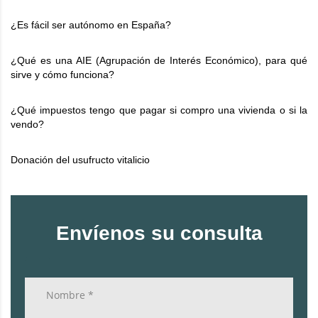
¿Es fácil ser autónomo en España?
¿Qué es una AIE (Agrupación de Interés Económico), para qué
sirve y cómo funciona?
¿Qué impuestos tengo que pagar si compro una vivienda o si la
vendo?
Donación del usufructo vitalicio
Envíenos su consulta