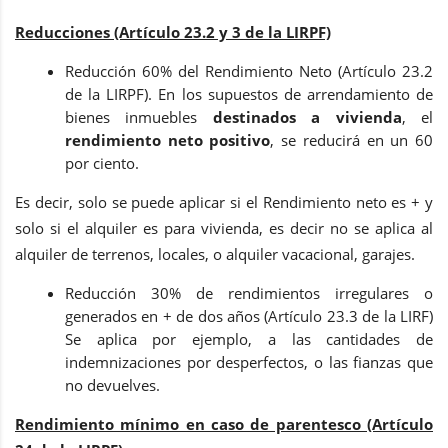
Reducciones (Artículo 23.2 y 3 de la LIRPF)
Reducción 60% del Rendimiento Neto (Artículo 23.2
de la LIRPF). En los supuestos de arrendamiento de
bienes inmuebles
destinados a vivienda
, el
rendimiento neto positivo
, se reducirá en un 60
por ciento.
Es decir, solo se puede aplicar si el Rendimiento neto es + y
solo si el alquiler es para vivienda, es decir no se aplica al
alquiler de terrenos, locales, o alquiler vacacional, garajes.
Reducción 30% de rendimientos irregulares o
generados en + de dos años (Artículo 23.3 de la LIRF)
Se aplica por ejemplo, a las cantidades de
indemnizaciones por desperfectos, o las fianzas que
no devuelves.
Rendimiento mínimo en caso de parentesco (Artículo