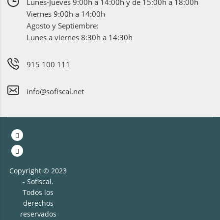
Lunes-Jueves 9:00h a 14:00h y de 15:00h a 18:00h
Viernes 9:00h a 14:00h
Agosto y Septiembre:
Lunes a viernes 8:30h a 14:30h
915 100 111
info@sofiscal.net
Copyright © 2023
- Sofiscal.
Todos los
derechos
reservados