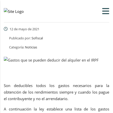
12 de mayo de 2021
Publicado por:
Sofiscal
Categoría:
Noticias
Son deducibles todos los gastos necesarios para la
obtención de los rendimientos siempre y cuando los pague
el contribuyente y no el arrendatario.
A continuación la ley establece una lista de los gastos