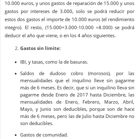
10.000 euros, y unos gastos de reparación de 15.000 y unos
gastos por intereses de 3.000, solo se podrá reducir por
estos dos gastos el importe de 10.000 euros (el rendimiento
integro). El resto, (15.000+3.000-10.000 =8.000) se podrá
deducir el año que viene, o en los 4 años siguientes.
Gastos sin límite:
IBI, y tasas, como la de basuras.
Saldos de dudoso cobro (morosos), por las
mensualidades que el inquilino lleve sin pagarme
más de 6 meses. Es decir, que si un inquilino lleva sin
pagarme desde Enero de 2017 hasta Diciembre, las
mensualidades de Enero, Febrero, Marzo, Abril,
Mayo, y Junio son deducibles, porque son de hace
más de 6 meses, pero las de Julio hasta Diciembre no
son deducibles.
Gastos de comunidad.