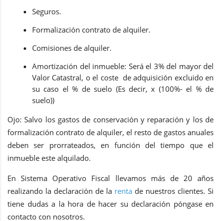
Seguros.
Formalización contrato de alquiler.
Comisiones de alquiler.
Amortización del inmueble: Será el 3% del mayor del
Valor Catastral, o el coste de adquisición excluido en
su caso el % de suelo (Es decir, x (100%- el % de
suelo))
Ojo: Salvo los gastos de conservación y reparación y los de
formalización contrato de alquiler, el resto de gastos anuales
deben ser prorrateados, en función del tiempo que el
inmueble este alquilado.
En Sistema Operativo Fiscal llevamos más de 20 años
realizando la declaración de la
renta
de nuestros clientes. Si
tiene dudas a la hora de hacer su declaración póngase en
contacto con nosotros.