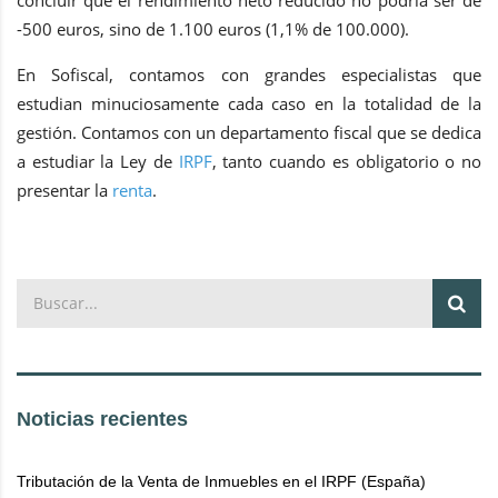
-500 euros, sino de 1.100 euros (1,1% de 100.000).
En Sofiscal, contamos con grandes especialistas que
estudian minuciosamente cada caso en la totalidad de la
gestión. Contamos con un departamento fiscal que se dedica
a estudiar la Ley de
IRPF
, tanto cuando es obligatorio o no
presentar la
renta
.
Noticias recientes
Tributación de la Venta de Inmuebles en el IRPF (España)