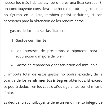
necesarios más habituales, pero no es una lista cerrada. Si
un contribuyente considera que ha tenido otros gastos que
no figuran en la lista, también podrá incluirlos, si son
necesarios para la obtención de los rendimientos.
Los gastos deducibles se clasifican en:
Gastos con límite:
Los intereses de préstamos e hipotecas para la
adquisición o mejora del bien,
Gastos de reparación y conservación del inmueble.
El importe total de estos gastos no podrá exceder, de la
cuantía de los
rendimientos íntegros
obtenidos. El exceso
se podrá deducir en los cuatro años siguientes con el mismo
límite.
Es decir, si un contribuyente tiene un rendimiento integro de