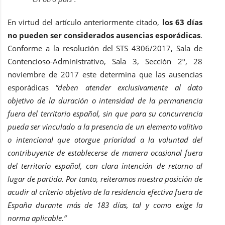
En virtud del artículo anteriormente citado,
los 63 días
no pueden ser considerados ausencias esporádicas
.
Conforme a la resolución del STS 4306/2017, Sala de
Contencioso-Administrativo, Sala 3, Sección 2º, 28
noviembre de 2017 este determina que las ausencias
esporádicas
“deben atender exclusivamente al dato
objetivo de la duración o intensidad de la permanencia
fuera del territorio español, sin que para su concurrencia
pueda ser vinculado a la presencia de un elemento volitivo
o intencional que otorgue prioridad a la voluntad del
contribuyente de establecerse de manera ocasional fuera
del territorio español, con clara intención de retorno al
lugar de partida. Por tanto, reiteramos nuestra posición de
acudir al criterio objetivo de la residencia efectiva fuera de
España durante más de 183 días, tal y como exige la
norma aplicable.”