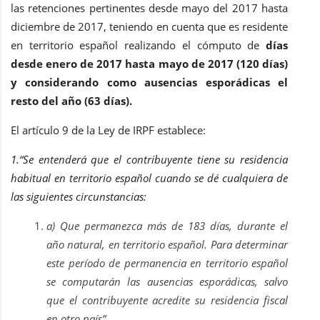
las retenciones pertinentes desde mayo del 2017 hasta
diciembre de 2017, teniendo en cuenta que es residente
en territorio español realizando el cómputo de
días
desde enero de 2017 hasta mayo de 2017 (120 días)
y considerando como ausencias esporádicas el
resto del año (63 días).
El artículo 9 de la Ley de IRPF establece:
1.“Se entenderá que el contribuyente tiene su residencia
habitual en territorio español cuando se dé cualquiera de
las siguientes circunstancias:
a) Que permanezca más de 183 días, durante el
año natural, en territorio español. Para determinar
este período de permanencia en territorio español
se computarán las ausencias esporádicas, salvo
que el contribuyente acredite su residencia fiscal
en otro país”.