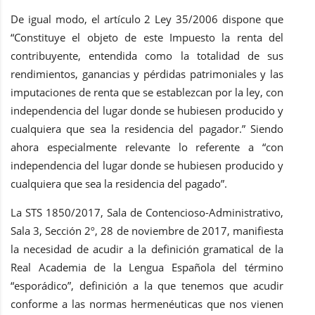
De igual modo, el artículo 2 Ley 35/2006 dispone que
“Constituye el objeto de este Impuesto la renta del
contribuyente, entendida como la totalidad de sus
rendimientos, ganancias y pérdidas patrimoniales y las
imputaciones de renta que se establezcan por la ley, con
independencia del lugar donde se hubiesen producido y
cualquiera que sea la residencia del pagador.” Siendo
ahora especialmente relevante lo referente a “con
independencia del lugar donde se hubiesen producido y
cualquiera que sea la residencia del pagado”.
La STS 1850/2017, Sala de Contencioso-Administrativo,
Sala 3, Sección 2º, 28 de noviembre de 2017, manifiesta
la necesidad de acudir a la definición gramatical de la
Real Academia de la Lengua Española del término
“esporádico”, definición a la que tenemos que acudir
conforme a las normas hermenéuticas que nos vienen