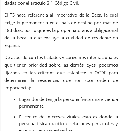
dadas por el artículo 3.1 Código Civil.
El TS hace referencia al imperativo de la Beca, la cual
exige la permanencia en el país de destino por más de
183 días, por lo que es la propia naturaleza obligacional
de la beca la que excluye la cualidad de residente en
España.
De acuerdo con los tratados y convenios internacionales
que tienen prioridad sobre las demás leyes, podemos
fijarnos en los criterios que establece la OCDE para
determinar la residencia, que son (por orden de
importancia):
Lugar donde tenga la persona física una vivienda
permanente
El centro de intereses vitales, esto es donde la
persona física mantiene relaciones personales y
económicas más estrechas