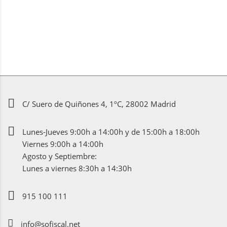
C/ Suero de Quiñones 4, 1ºC, 28002 Madrid
Lunes-Jueves 9:00h a 14:00h y de 15:00h a 18:00h
Viernes 9:00h a 14:00h
Agosto y Septiembre:
Lunes a viernes 8:30h a 14:30h
915 100 111
info@sofiscal.net