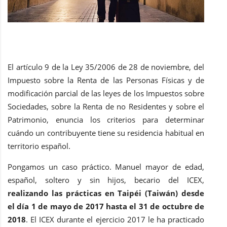
El artículo 9 de la Ley 35/2006 de 28 de noviembre, del
Impuesto sobre la Renta de las Personas Físicas y de
modificación parcial de las leyes de los Impuestos sobre
Sociedades, sobre la Renta de no Residentes y sobre el
Patrimonio, enuncia los criterios para determinar
cuándo un contribuyente tiene su residencia habitual en
territorio español.
Pongamos un caso práctico. Manuel mayor de edad,
español, soltero y sin hijos, becario del ICEX,
realizando las prácticas en Taipéi (Taiwán) desde
el día 1 de mayo de 2017 hasta el 31 de octubre de
2018
. El ICEX durante el ejercicio 2017 le ha practicado