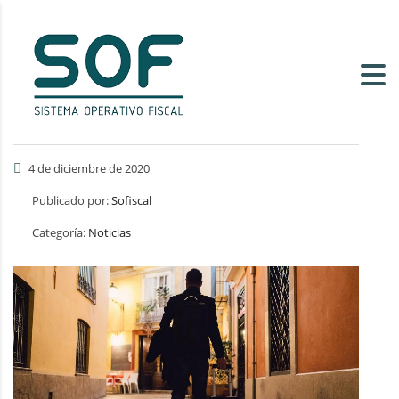
4 de diciembre de 2020
Publicado por:
Sofiscal
Categoría:
Noticias