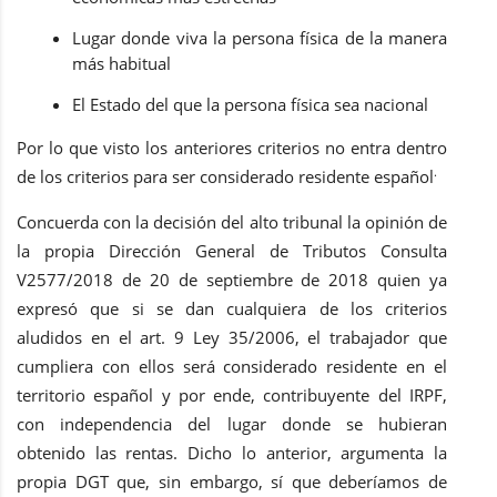
Lugar donde viva la persona física de la manera
más habitual
El Estado del que la persona física sea nacional
Por lo que visto los anteriores criterios no entra dentro
.
de los criterios para ser considerado residente español
Concuerda con la decisión del alto tribunal la opinión de
la propia Dirección General de Tributos Consulta
V2577/2018 de 20 de septiembre de 2018 quien ya
expresó que si se dan cualquiera de los criterios
aludidos en el art. 9 Ley 35/2006, el trabajador que
cumpliera con ellos será considerado residente en el
territorio español y por ende, contribuyente del IRPF,
con independencia del lugar donde se hubieran
obtenido las rentas. Dicho lo anterior, argumenta la
propia DGT que, sin embargo, sí que deberíamos de