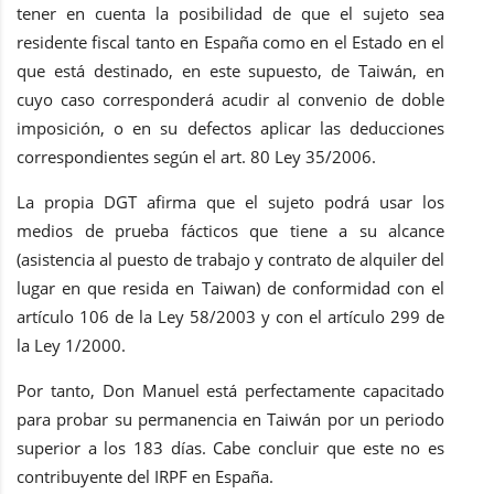
tener en cuenta la posibilidad de que el sujeto sea
residente fiscal tanto en España como en el Estado en el
que está destinado, en este supuesto, de Taiwán, en
cuyo caso corresponderá acudir al convenio de doble
imposición, o en su defectos aplicar las deducciones
correspondientes según el art. 80 Ley 35/2006.
La propia DGT afirma que el sujeto podrá usar los
medios de prueba fácticos que tiene a su alcance
(asistencia al puesto de trabajo y contrato de alquiler del
lugar en que resida en Taiwan) de conformidad con el
artículo 106 de la Ley 58/2003 y con el artículo 299 de
la Ley 1/2000.
Por tanto, Don Manuel está perfectamente capacitado
para probar su permanencia en Taiwán por un periodo
superior a los 183 días. Cabe concluir que este no es
contribuyente del IRPF en España.