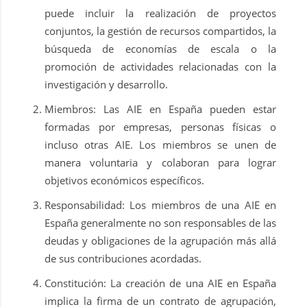
puede incluir la realización de proyectos
conjuntos, la gestión de recursos compartidos, la
búsqueda de economías de escala o la
promoción de actividades relacionadas con la
investigación y desarrollo.
Miembros: Las AIE en España pueden estar
formadas por empresas, personas físicas o
incluso otras AIE. Los miembros se unen de
manera voluntaria y colaboran para lograr
objetivos económicos específicos.
Responsabilidad: Los miembros de una AIE en
España generalmente no son responsables de las
deudas y obligaciones de la agrupación más allá
de sus contribuciones acordadas.
Constitución: La creación de una AIE en España
implica la firma de un contrato de agrupación,