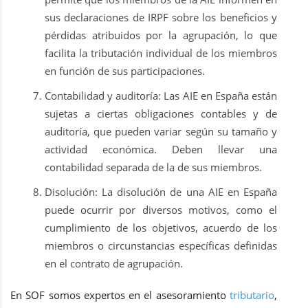
sus declaraciones de IRPF sobre los beneficios y
pérdidas atribuidos por la agrupación, lo que
facilita la tributación individual de los miembros
en función de sus participaciones.
Contabilidad y auditoría: Las AIE en España están
sujetas a ciertas obligaciones contables y de
auditoría, que pueden variar según su tamaño y
actividad económica. Deben llevar una
contabilidad separada de la de sus miembros.
Disolución: La disolución de una AIE en España
puede ocurrir por diversos motivos, como el
cumplimiento de los objetivos, acuerdo de los
miembros o circunstancias específicas definidas
en el contrato de agrupación.
En SOF somos expertos en el asesoramiento
tributario
,