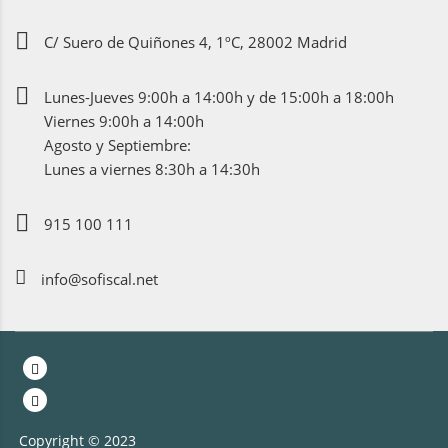
C/ Suero de Quiñones 4, 1ºC, 28002 Madrid
Lunes-Jueves 9:00h a 14:00h y de 15:00h a 18:00h
Viernes 9:00h a 14:00h
Agosto y Septiembre:
Lunes a viernes 8:30h a 14:30h
915 100 111
info@sofiscal.net
Copyright © 2023