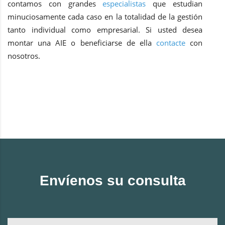
contamos con grandes
especialistas
que estudian
minuciosamente cada caso en la totalidad de la gestión
tanto individual como empresarial. Si usted desea
montar una AIE o beneficiarse de ella
contacte
con
nosotros.
Envíenos su consulta