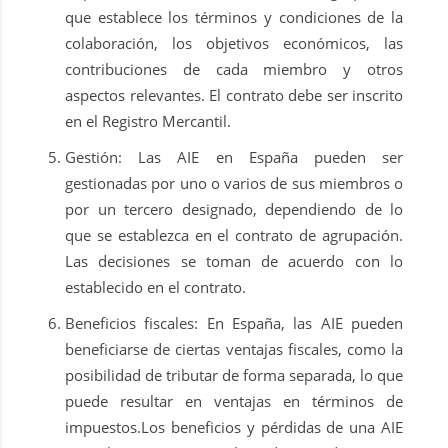
que establece los términos y condiciones de la
colaboración, los objetivos económicos, las
contribuciones de cada miembro y otros
aspectos relevantes. El contrato debe ser inscrito
en el Registro Mercantil.
Gestión: Las AIE en España pueden ser
gestionadas por uno o varios de sus miembros o
por un tercero designado, dependiendo de lo
que se establezca en el contrato de agrupación.
Las decisiones se toman de acuerdo con lo
establecido en el contrato.
Beneficios fiscales: En España, las AIE pueden
beneficiarse de ciertas ventajas fiscales, como la
posibilidad de tributar de forma separada, lo que
puede resultar en ventajas en términos de
impuestos.Los beneficios y pérdidas de una AIE