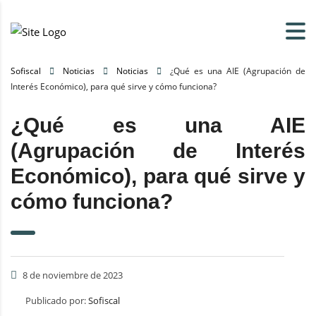
Sofiscal
Noticias
Noticias
¿Qué es una AIE (Agrupación de
Interés Económico), para qué sirve y cómo funciona?
¿Qué es una AIE
(Agrupación de Interés
Económico), para qué sirve y
cómo funciona?
8 de noviembre de 2023
Publicado por:
Sofiscal