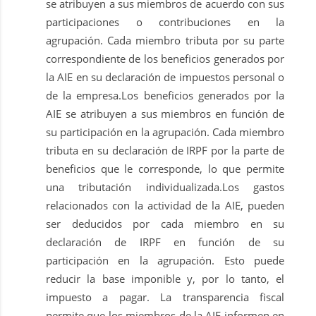
se atribuyen a sus miembros de acuerdo con sus
participaciones o contribuciones en la
agrupación. Cada miembro tributa por su parte
correspondiente de los beneficios generados por
la AIE en su declaración de impuestos personal o
de la empresa.Los beneficios generados por la
AIE se atribuyen a sus miembros en función de
su participación en la agrupación. Cada miembro
tributa en su declaración de IRPF por la parte de
beneficios que le corresponde, lo que permite
una tributación individualizada.Los gastos
relacionados con la actividad de la AIE, pueden
ser deducidos por cada miembro en su
declaración de IRPF en función de su
participación en la agrupación. Esto puede
reducir la base imponible y, por lo tanto, el
impuesto a pagar. La transparencia fiscal
permite que los miembros de la AIE informen en