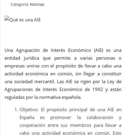
Categoría:
Noticias
Una Agrupación de Interés Económico (AIE) es una
entidad jurídica que permite a varias personas o
empresas unirse con el propósito de llevar a cabo una
actividad económica en común, sin llegar a constituir
una sociedad mercantil. Las AIE se rigen por la Ley de
Agrupaciones de Interés Económico de 1992 y están
reguladas por la normativa española.
Objetivo: El propósito principal de una AIE en
España es promover la colaboración y
cooperación entre sus miembros para llevar a
cabo una actividad económica en común. Esto