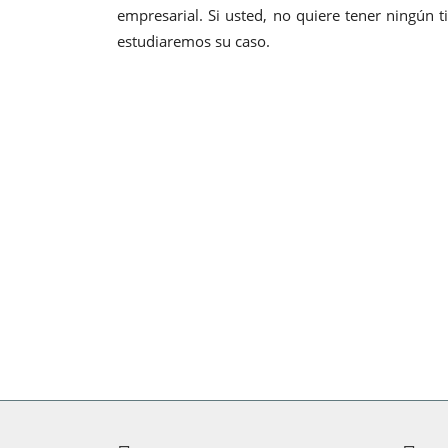
empresarial. Si usted, no quiere tener ningún 
estudiaremos su caso.