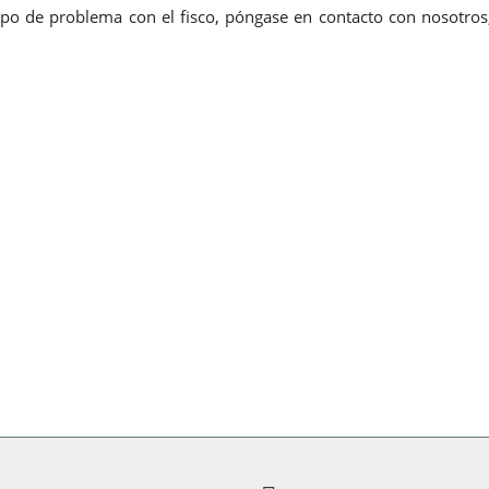
tipo de problema con el fisco, póngase en contacto con nosotros