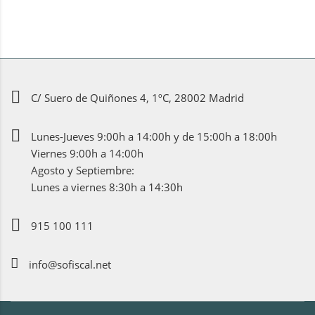
C/ Suero de Quiñones 4, 1ºC, 28002 Madrid
Lunes-Jueves 9:00h a 14:00h y de 15:00h a 18:00h
Viernes 9:00h a 14:00h
Agosto y Septiembre:
Lunes a viernes 8:30h a 14:30h
915 100 111
info@sofiscal.net