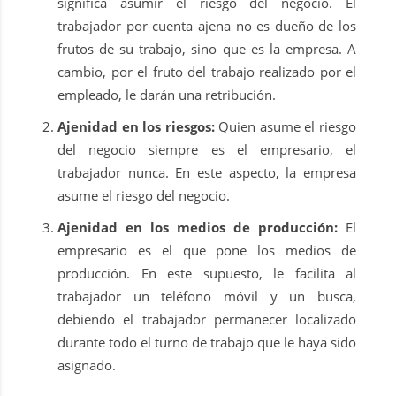
significa asumir el riesgo del negocio. El
trabajador por cuenta ajena no es dueño de los
frutos de su trabajo, sino que es la empresa. A
cambio, por el fruto del trabajo realizado por el
empleado, le darán una retribución.
Ajenidad en los riesgos:
Quien asume el riesgo
del negocio siempre es el empresario, el
trabajador nunca. En este aspecto, la empresa
asume el riesgo del negocio.
Ajenidad en los medios de producción:
El
empresario es el que pone los medios de
producción. En este supuesto, le facilita al
trabajador un teléfono móvil y un busca,
debiendo el trabajador permanecer localizado
durante todo el turno de trabajo que le haya sido
asignado.