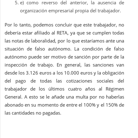
e) como reverso del anterior, la ausencia de
organización empresarial propia del trabajador.
Por lo tanto, podemos concluir que este trabajador, no
debería estar afiliado al RETA, ya que se cumplen todas
las notas de laboralidad, por lo que estaríamos ante una
situación de falso autónomo. La condición de falso
autónomo puede ser motivo de sanción por parte de la
inspección de trabajo. En general, las sanciones van
desde los 3.126 euros a los 10.000 euros y la obligación
del pago de todas las cotizaciones sociales del
trabajador de los últimos cuatro años al Régimen
General. A esto se le añade una multa por no haberlas
abonado en su momento de entre el 100% y el 150% de
las cantidades no pagadas.