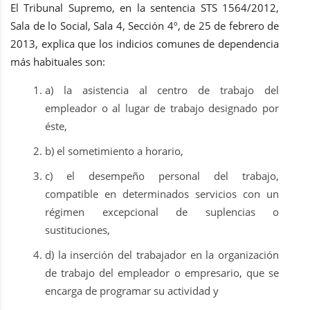
El Tribunal Supremo, en la sentencia STS 1564/2012,
Sala de lo Social, Sala 4, Sección 4º, de 25 de febrero de
2013, explica que los indicios comunes de dependencia
más habituales son:
a) la asistencia al centro de trabajo del
empleador o al lugar de trabajo designado por
éste,
b) el sometimiento a horario,
c) el desempeño personal del trabajo,
compatible en determinados servicios con un
régimen excepcional de suplencias o
sustituciones,
d) la inserción del trabajador en la organización
de trabajo del empleador o empresario, que se
encarga de programar su actividad y