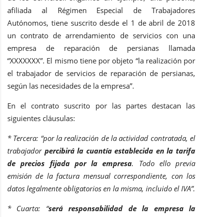
afiliada al Régimen Especial de Trabajadores
Autónomos, tiene suscrito desde el 1 de abril de 2018
un contrato de arrendamiento de servicios con una
empresa de reparación de persianas llamada
“XXXXXXX”. El mismo tiene por objeto “la realización por
el trabajador de servicios de reparación de persianas,
según las necesidades de la empresa”.
En el contrato suscrito por las partes destacan las
siguientes cláusulas:
* Tercera: “por la realización de la actividad contratada, el
trabajador
percibirá la cuantía establecida en la tarifa
de precios fijada por la empresa
. Todo ello previa
emisión de la factura mensual correspondiente, con los
datos legalmente obligatorios en la misma, incluido el IVA”.
* Cuarta: “
será responsabilidad de la empresa la