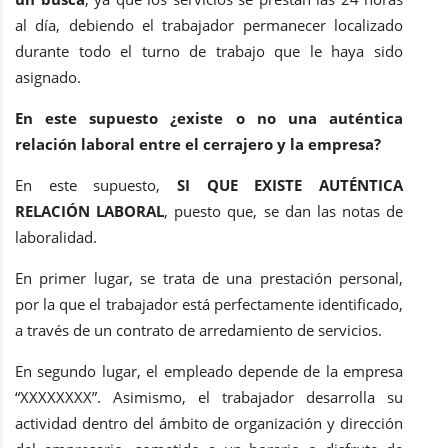
al día, debiendo el trabajador permanecer localizado
durante todo el turno de trabajo que le haya sido
asignado.
En este supuesto ¿existe o no una auténtica
relación laboral entre el cerrajero y la empresa?
En este supuesto,
SI QUE EXISTE AUTÉNTICA
RELACIÓN LABORAL
, puesto que, se dan las notas de
laboralidad.
En primer lugar, se trata de una prestación personal,
por la que el trabajador está perfectamente identificado,
a través de un contrato de arredamiento de servicios.
En segundo lugar, el empleado depende de la empresa
“XXXXXXXX”. Asimismo, el trabajador desarrolla su
actividad dentro del ámbito de organización y dirección