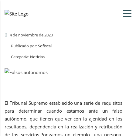
4 de noviembre de 2020
Publicado por:
Sofiscal
Categoría:
Noticias
El Tribunal Supremo establecido una serie de requisitos
para determinar cuando estamos ante un falso
autónomo, que tienen que ver con la ajenidad en los
resultados, dependencia en la realización y retribución
de los servicios.Pongamos un ejemplo, una persona,