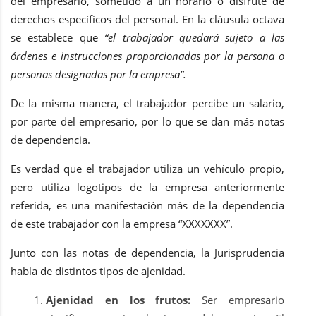
del empresario, sometido a un horario o disfrute de
derechos específicos del personal. En la cláusula octava
se establece que
“el trabajador quedará sujeto a las
órdenes e instrucciones proporcionadas por la persona o
personas designadas por la empresa”.
De la misma manera, el trabajador percibe un salario,
por parte del empresario, por lo que se dan más notas
de dependencia.
Es verdad que el trabajador utiliza un vehículo propio,
pero utiliza logotipos de la empresa anteriormente
referida, es una manifestación más de la dependencia
de este trabajador con la empresa “XXXXXXX”.
Junto con las notas de dependencia, la Jurisprudencia
habla de distintos tipos de ajenidad.
Ajenidad en los frutos:
Ser empresario