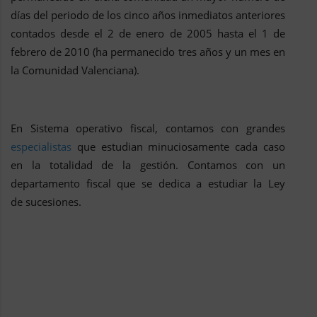
días del periodo de los cinco años inmediatos anteriores
contados desde el 2 de enero de 2005 hasta el 1 de
febrero de 2010 (ha permanecido tres años y un mes en
la Comunidad Valenciana).
En Sistema operativo fiscal, contamos con grandes
especialistas
que estudian minuciosamente cada caso
en la totalidad de la gestión. Contamos con un
departamento fiscal que se dedica a estudiar la Ley
de sucesiones.