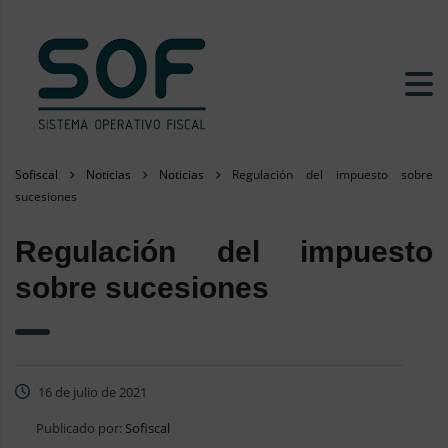
Sofiscal
Noticias
Noticias
Regulación del impuesto sobre
sucesiones
Regulación del impuesto
sobre sucesiones
16 de julio de 2021
Publicado por:
Sofiscal