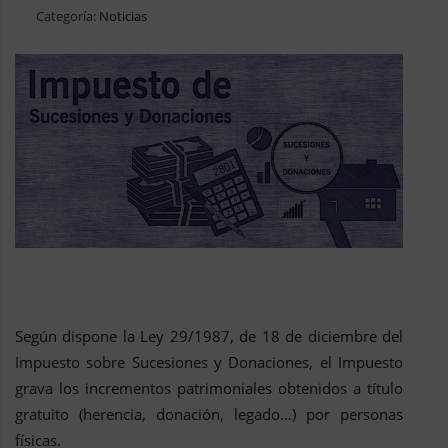
Categoría:
Noticias
Según dispone la Ley 29/1987, de 18 de diciembre del
Impuesto sobre Sucesiones y Donaciones, el Impuesto
grava los incrementos patrimoniales obtenidos a título
gratuito (herencia, donación, legado…) por personas
físicas.