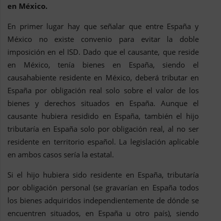
en México.
En primer lugar hay que señalar que entre España y
México no existe convenio para evitar la doble
imposición en el ISD. Dado que el causante, que reside
en México, tenía bienes en España, siendo el
causahabiente residente en México, deberá tributar en
España por obligación real solo sobre el valor de los
bienes y derechos situados en España. Aunque el
causante hubiera residido en España, también el hijo
tributaría en España solo por obligación real, al no ser
residente en territorio español. La legislación aplicable
en ambos casos sería la estatal.
Si el hijo hubiera sido residente en España, tributaría
por obligación personal (se gravarían en España todos
los bienes adquiridos independientemente de dónde se
encuentren situados, en España u otro país), siendo