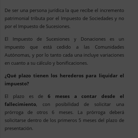
De ser una persona jurídica la que recibe el incremento
patrimonial tributa por el Impuesto de Sociedades y no
por el Impuesto de Sucesiones.
El Impuesto de Sucesiones y Donaciones es un
impuesto que está cedido a las Comunidades
Autónomas, y por lo tanto cada una incluye variaciones
en cuanto a su cálculo y bonificaciones.
¿Qué plazo tienen los herederos para liquidar el
impuesto?
El plazo es de
6 meses a contar desde el
fallecimiento
, con posibilidad de solicitar una
prórroga de otros 6 meses. La prórroga deberá
solicitarse dentro de los primeros 5 meses del plazo de
presentación.