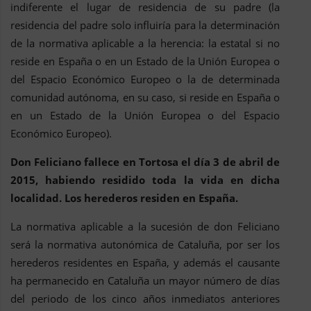
indiferente el lugar de residencia de su padre (la
residencia del padre solo influiría para la determinación
de la normativa aplicable a la herencia: la estatal si no
reside en España o en un Estado de la Unión Europea o
del Espacio Económico Europeo o la de determinada
comunidad autónoma, en su caso, si reside en España o
en un Estado de la Unión Europea o del Espacio
Económico Europeo).
Don Feliciano fallece en Tortosa el día 3 de abril de
2015, habiendo residido toda la vida en dicha
localidad. Los herederos residen en España.
La normativa aplicable a la sucesión de don Feliciano
será la normativa autonómica de Cataluña, por ser los
herederos residentes en España, y además el causante
ha permanecido en Cataluña un mayor número de días
del periodo de los cinco años inmediatos anteriores