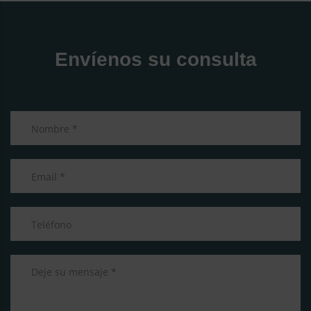
Envíenos su consulta