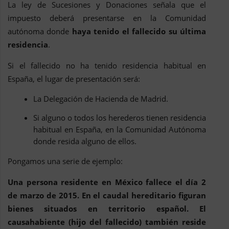
La ley de Sucesiones y Donaciones señala que el
impuesto deberá presentarse en la Comunidad
autónoma donde
haya tenido el fallecido su última
residencia
.
Si el fallecido no ha tenido residencia habitual en
España, el lugar de presentación será:
La Delegación de Hacienda de Madrid.
Si alguno o todos los herederos tienen residencia
habitual en España, en la Comunidad Autónoma
donde resida alguno de ellos.
Pongamos una serie de ejemplo:
Una persona residente en México fallece el día 2
de marzo de 2015. En el caudal hereditario figuran
bienes situados en territorio español. El
causahabiente (hijo del fallecido) también reside