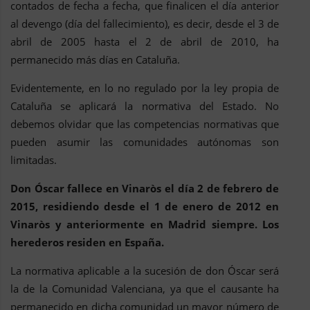
contados de fecha a fecha, que finalicen el día anterior
al devengo (día del fallecimiento), es decir, desde el 3 de
abril de 2005 hasta el 2 de abril de 2010, ha
permanecido más días en Cataluña.
Evidentemente, en lo no regulado por la ley propia de
Cataluña se aplicará la normativa del Estado. No
debemos olvidar que las competencias normativas que
pueden asumir las comunidades autónomas son
limitadas.
Don Óscar fallece en Vinaròs el día 2 de febrero de
2015, residiendo desde el 1 de enero de 2012 en
Vinaròs y anteriormente en Madrid siempre. Los
herederos residen en España.
La normativa aplicable a la sucesión de don Óscar será
la de la Comunidad Valenciana, ya que el causante ha
permanecido en dicha comunidad un mayor número de