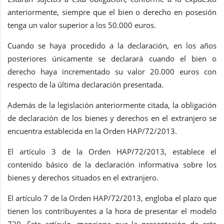
anteriormente, siempre que el bien o derecho en posesión
tenga un valor superior a los 50.000 euros.
Cuando se haya procedido a la declaración, en los años
posteriores únicamente se declarará cuando el bien o
derecho haya incrementado su valor 20.000 euros con
respecto de la última declaración presentada.
Además de la legislación anteriormente citada, la obligación
de declaración de los bienes y derechos en el extranjero se
encuentra establecida en la Orden HAP/72/2013.
El artículo 3 de la Orden HAP/72/2013, establece el
contenido básico de la declaración informativa sobre los
bienes y derechos situados en el extranjero.
El artículo 7 de la Orden HAP/72/2013, engloba el plazo que
tienen los contribuyentes a la hora de presentar el modelo
720. Este artículo, menciona que la presentación de este