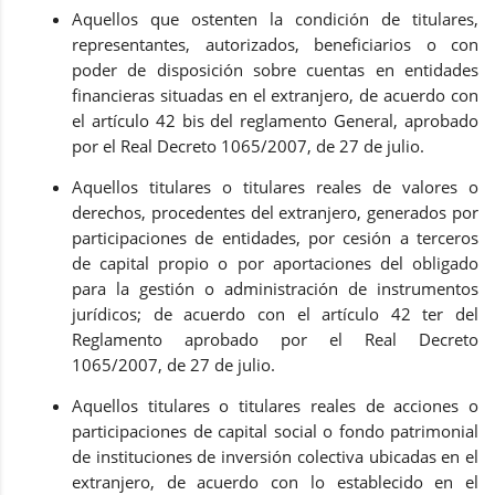
Aquellos que ostenten la condición de titulares,
representantes, autorizados, beneficiarios o con
poder de disposición sobre cuentas en entidades
financieras situadas en el extranjero, de acuerdo con
el artículo 42 bis del reglamento General, aprobado
por el Real Decreto 1065/2007, de 27 de julio.
Aquellos titulares o titulares reales de valores o
derechos, procedentes del extranjero, generados por
participaciones de entidades, por cesión a terceros
de capital propio o por aportaciones del obligado
para la gestión o administración de instrumentos
jurídicos; de acuerdo con el artículo 42 ter del
Reglamento aprobado por el Real Decreto
1065/2007, de 27 de julio.
Aquellos titulares o titulares reales de acciones o
participaciones de capital social o fondo patrimonial
de instituciones de inversión colectiva ubicadas en el
extranjero, de acuerdo con lo establecido en el