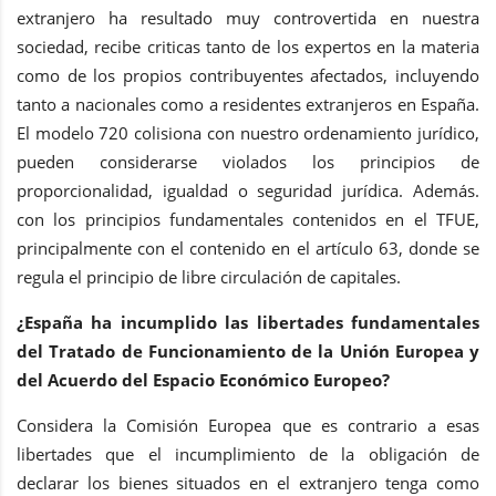
extranjero ha resultado muy controvertida en nuestra
sociedad, recibe criticas tanto de los expertos en la materia
como de los propios contribuyentes afectados, incluyendo
tanto a nacionales como a residentes extranjeros en España.
El modelo 720 colisiona con nuestro ordenamiento jurídico,
pueden considerarse violados los principios de
proporcionalidad, igualdad o seguridad jurídica. Además.
con los principios fundamentales contenidos en el TFUE,
principalmente con el contenido en el artículo 63, donde se
regula el principio de libre circulación de capitales.
¿España ha incumplido las libertades fundamentales
del Tratado de Funcionamiento de la Unión Europea y
del Acuerdo del Espacio Económico Europeo?
Considera la Comisión Europea que es contrario a esas
libertades que el incumplimiento de la obligación de
declarar los bienes situados en el extranjero tenga como