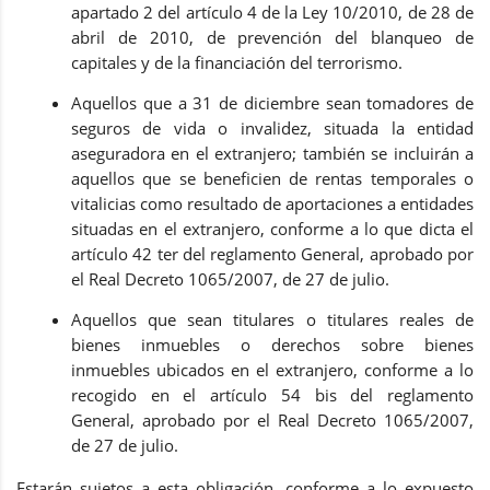
apartado 2 del artículo 4 de la Ley 10/2010, de 28 de
abril de 2010, de prevención del blanqueo de
capitales y de la financiación del terrorismo.
Aquellos que a 31 de diciembre sean tomadores de
seguros de vida o invalidez, situada la entidad
aseguradora en el extranjero; también se incluirán a
aquellos que se beneficien de rentas temporales o
vitalicias como resultado de aportaciones a entidades
situadas en el extranjero, conforme a lo que dicta el
artículo 42 ter del reglamento General, aprobado por
el Real Decreto 1065/2007, de 27 de julio.
Aquellos que sean titulares o titulares reales de
bienes inmuebles o derechos sobre bienes
inmuebles ubicados en el extranjero, conforme a lo
recogido en el artículo 54 bis del reglamento
General, aprobado por el Real Decreto 1065/2007,
de 27 de julio.
Estarán sujetos a esta obligación, conforme a lo expuesto