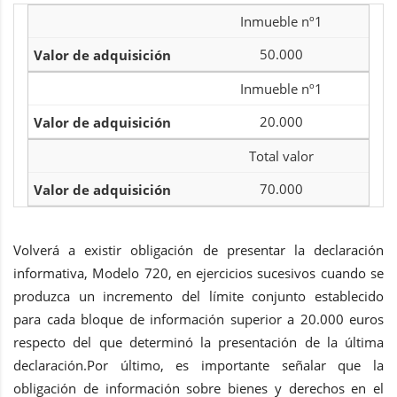
Inmueble nº1
50.000
Inmueble nº1
20.000
Total valor
70.000
Volverá a existir obligación de presentar la declaración
informativa, Modelo 720, en ejercicios sucesivos cuando se
produzca un incremento del límite conjunto establecido
para cada bloque de información superior a 20.000 euros
respecto del que determinó la presentación de la última
declaración.Por último, es importante señalar que la
obligación de información sobre bienes y derechos en el