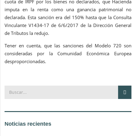
cuota de IRPF por los bienes no declarados, que Hacienda
imputa en la renta como una ganancia patrimonial no
declarada. Esta sanción era del 150% hasta que la Consulta
Vinculante V1434-17 de 6/6/2017 de la Dirección General
de Tributos la redujo.
Tener en cuenta, que las sanciones del Modelo 720 son
consideradas por la Comunidad Económica Europea
desproporcionadas.
Noticias recientes