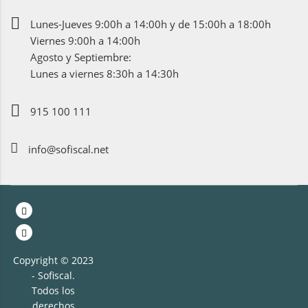
Lunes-Jueves 9:00h a 14:00h y de 15:00h a 18:00h
Viernes 9:00h a 14:00h
Agosto y Septiembre:
Lunes a viernes 8:30h a 14:30h
915 100 111
info@sofiscal.net
Copyright © 2023
- Sofiscal.
Todos los
derechos