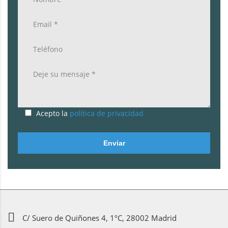
Acepto la
política de privacidad
Enviar
C/ Suero de Quiñones 4, 1ºC, 28002 Madrid