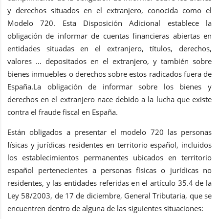
y derechos situados en el extranjero, conocida como el
Modelo 720. Esta Disposición Adicional establece la
obligación de informar de cuentas financieras abiertas en
entidades situadas en el extranjero, títulos, derechos,
valores … depositados en el extranjero, y también sobre
bienes inmuebles o derechos sobre estos radicados fuera de
España.La obligación de informar sobre los bienes y
derechos en el extranjero nace debido a la lucha que existe
contra el fraude fiscal en España.
Están obligados a presentar el modelo 720 las personas
físicas y jurídicas residentes en territorio español, incluidos
los establecimientos permanentes ubicados en territorio
español pertenecientes a personas físicas o jurídicas no
residentes, y las entidades referidas en el artículo 35.4 de la
Ley 58/2003, de 17 de diciembre, General Tributaria, que se
encuentren dentro de alguna de las siguientes situaciones: