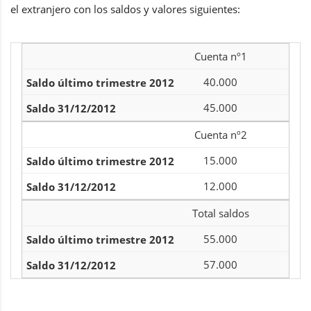
el extranjero con los saldos y valores siguientes:
Cuenta nº1
40.000
45.000
Cuenta nº2
15.000
12.000
Total saldos
55.000
57.000