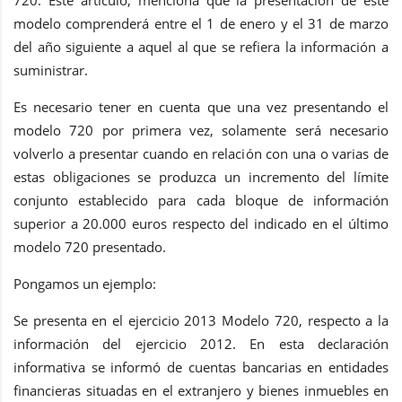
modelo comprenderá entre el 1 de enero y el 31 de marzo
del año siguiente a aquel al que se refiera la información a
suministrar.
Es necesario tener en cuenta que una vez presentando el
modelo 720 por primera vez, solamente será necesario
volverlo a presentar cuando en relación con una o varias de
estas obligaciones se produzca un incremento del límite
conjunto establecido para cada bloque de información
superior a 20.000 euros respecto del indicado en el último
modelo 720 presentado.
Pongamos un ejemplo:
Se presenta en el ejercicio 2013 Modelo 720, respecto a la
información del ejercicio 2012. En esta declaración
informativa se informó de cuentas bancarias en entidades
financieras situadas en el extranjero y bienes inmuebles en