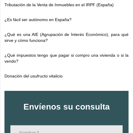
Tributación de la Venta de Inmuebles en el IRPF (España)
¿Es fácil ser autónomo en España?
¿Qué es una AIE (Agrupación de Interés Económico), para qué
sirve y cómo funciona?
¿Qué impuestos tengo que pagar si compro una vivienda o si la
vendo?
Donación del usufructo vitalicio
Envíenos su consulta