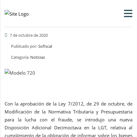
7 de octubre de 2020
Publicado por:
Sofiscal
Categoría:
Noticias
Con la aprobación de la Ley 7/2012, de 29 de octubre, de
Modificación de la Normativa Tributaria y Presupuestaria
para la lucha con el fraude, se introdujo una nueva
Disposición Adicional Decimoctava en la LGT, relativa al
cumplimiento de la obligación de informar sobre los bienes