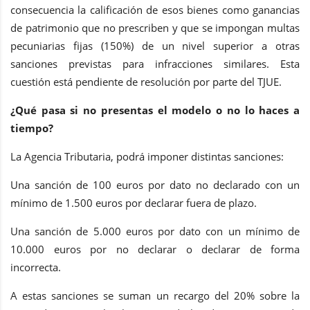
consecuencia la calificación de esos bienes como ganancias
de patrimonio que no prescriben y que se impongan multas
pecuniarias fijas (150%) de un nivel superior a otras
sanciones previstas para infracciones similares. Esta
cuestión está pendiente de resolución por parte del TJUE.
¿Qué pasa si no presentas el modelo o no lo haces a
tiempo?
La Agencia Tributaria, podrá imponer distintas sanciones:
Una sanción de 100 euros por dato no declarado con un
mínimo de 1.500 euros por declarar fuera de plazo.
Una sanción de 5.000 euros por dato con un mínimo de
10.000 euros por no declarar o declarar de forma
incorrecta.
A estas sanciones se suman un recargo del 20% sobre la