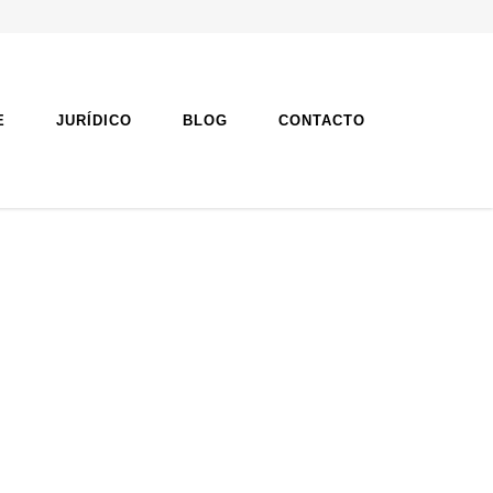
E
JURÍDICO
BLOG
CONTACTO